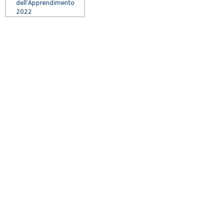
dell'Apprendimento
2022