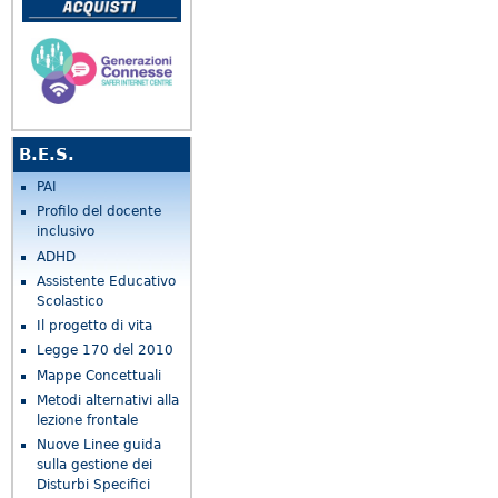
B.E.S.
PAI
Profilo del docente
inclusivo
ADHD
Assistente Educativo
Scolastico
Il progetto di vita
Legge 170 del 2010
Mappe Concettuali
Metodi alternativi alla
lezione frontale
Nuove Linee guida
sulla gestione dei
Disturbi Specifici